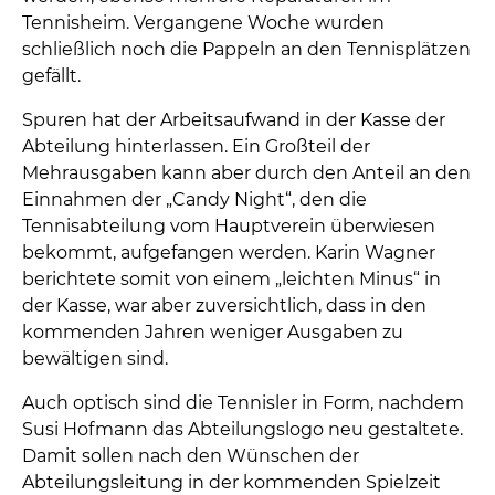
Tennisheim. Vergangene Woche wurden
schließlich noch die Pappeln an den Tennisplätzen
gefällt.
Spuren hat der Arbeitsaufwand in der Kasse der
Abteilung hinterlassen. Ein Großteil der
Mehrausgaben kann aber durch den Anteil an den
Einnahmen der „Candy Night“, den die
Tennisabteilung vom Hauptverein überwiesen
bekommt, aufgefangen werden. Karin Wagner
berichtete somit von einem „leichten Minus“ in
der Kasse, war aber zuversichtlich, dass in den
kommenden Jahren weniger Ausgaben zu
bewältigen sind.
Auch optisch sind die Tennisler in Form, nachdem
Susi Hofmann das Abteilungslogo neu gestaltete.
Damit sollen nach den Wünschen der
Abteilungsleitung in der kommenden Spielzeit