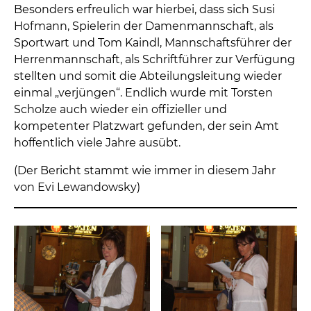
Besonders erfreulich war hierbei, dass sich Susi
Hofmann, Spielerin der Damenmannschaft, als
Sportwart und Tom Kaindl, Mannschaftsführer der
Herrenmannschaft, als Schriftführer zur Verfügung
stellten und somit die Abteilungsleitung wieder
einmal „verjüngen“. Endlich wurde mit Torsten
Scholze auch wieder ein offizieller und
kompetenter Platzwart gefunden, der sein Amt
hoffentlich viele Jahre ausübt.
(Der Bericht stammt wie immer in diesem Jahr
von Evi Lewandowsky)