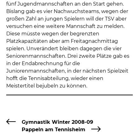
fünf Jugendmannschaften an den Start gehen.
Bislang gab es vier Nachwuchsteams, wegen der
großen Zahl an jungen Spielern will der TSV aber
versuchen eine weitere Mannschaft zu melden.
Diese müsste wegen der begrenzten
Platzkapazitäten aber am Freitagnachmittag
spielen. Unverändert bleiben dagegen die vier
Seniorenmannschaften. Drei zweite Plätze gab es
in der Endabrechnung für die
Juniorenmannschaften, in der nächsten Spielzeit
hofft die Tennisabteilung, wieder einen
Meistertitel bejubeln zu können.
Gymnastik Winter 2008-09
Pappeln am Tennisheim