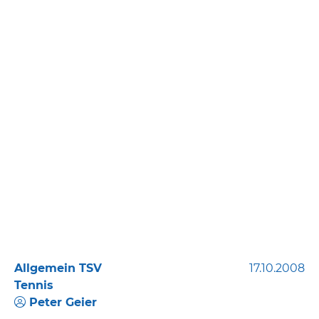
Allgemein TSV
17.10.2008
Tennis
Peter Geier