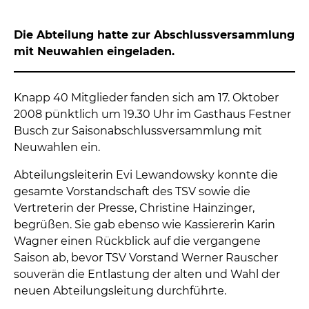
Die Abteilung hatte zur Abschlussversammlung
mit Neuwahlen eingeladen.
Knapp 40 Mitglieder fanden sich am 17. Oktober
2008 pünktlich um 19.30 Uhr im Gasthaus Festner
Busch zur Saisonabschlussversammlung mit
Neuwahlen ein.
Abteilungsleiterin Evi Lewandowsky konnte die
gesamte Vorstandschaft des TSV sowie die
Vertreterin der Presse, Christine Hainzinger,
begrüßen. Sie gab ebenso wie Kassiererin Karin
Wagner einen Rückblick auf die vergangene
Saison ab, bevor TSV Vorstand Werner Rauscher
souverän die Entlastung der alten und Wahl der
neuen Abteilungsleitung durchführte.