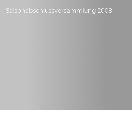
Saisonabschlussversammlung 2008