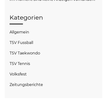
Kategorien
Allgemein
TSV Fussball
TSV Taekwondo
TSV Tennis
Volksfest
Zeitungsberichte