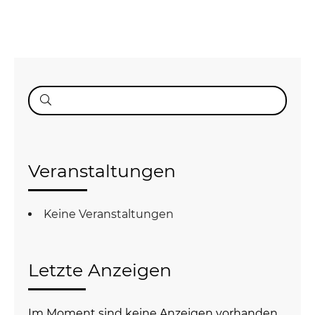
Suche
nach:
Veranstaltungen
Keine Veranstaltungen
Letzte Anzeigen
Im Moment sind keine Anzeigen vorhanden.