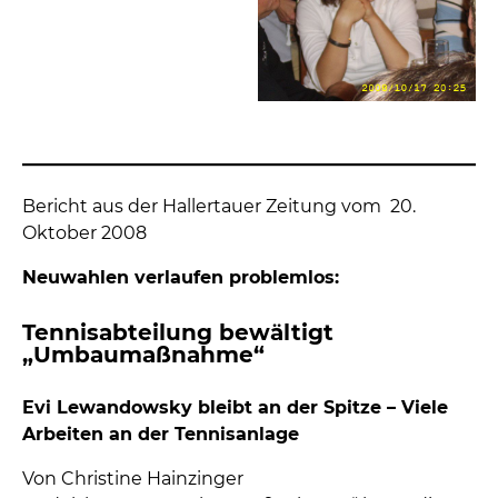
Bericht aus der Hallertauer Zeitung vom 20.
Oktober 2008
Neuwahlen verlaufen problemlos:
Tennisabteilung bewältigt
„Umbaumaßnahme“
Evi Lewandowsky bleibt an der Spitze – Viele
Arbeiten an der Tennisanlage
Von Christine Hainzinger