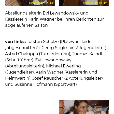
Abteilungsleiterin Evi Lewandowsky und
Kassiererin Karin Wagner bei ihren Berichten zur
abgelaufenen Saison
von links:
Torsten Scholze (Platzwart-leider
„abgeschnitten“), Georg Stiglmair (2.Jugendleiter),
Astrid Chaluppa (Turnierleiterin), Thomas Kaindl
(Schriftführer), Evi Lewandowsky
(Abteilungsleiterin), Michael Ewerling
(Jugendleiter), Karin Wagner (Kassiererin und
Heimwartin), Josef Rauscher (2.Abteilungsleiter)
und Susanne Hofmann (Sportwart)