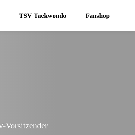
TSV Taekwondo
Fanshop
V-Vorsitzender