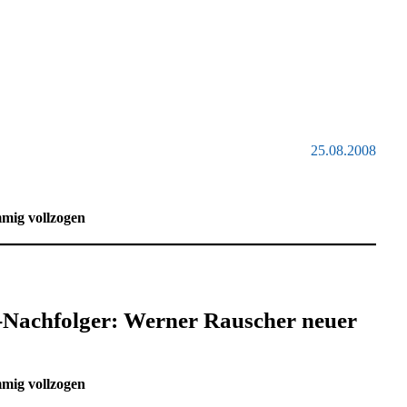
25.08.2008
mig vollzogen
-Nachfolger: Werner Rauscher neuer
mig vollzogen