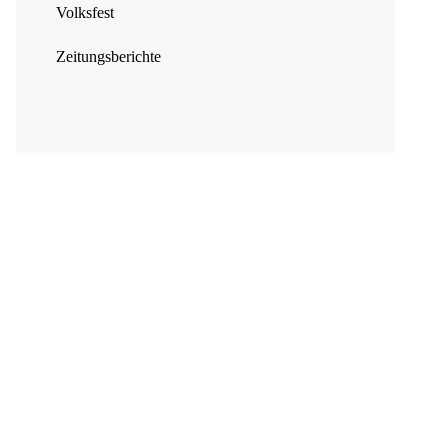
Volksfest
Zeitungsberichte