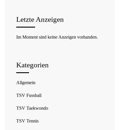
Letzte Anzeigen
Im Moment sind keine Anzeigen vorhanden.
Kategorien
Allgemein
TSV Fussball
TSV Taekwondo
TSV Tennis