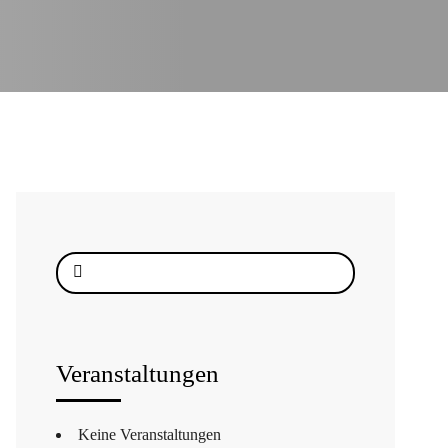
Suche
nach:
Veranstaltungen
Keine Veranstaltungen