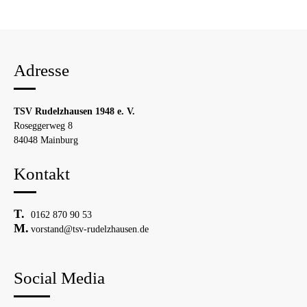
Adresse
TSV Rudelzhausen 1948 e. V.
Roseggerweg 8
84048 Mainburg
Kontakt
0162 870 90 53
vorstand@tsv-rudelzhausen.de
Social Media