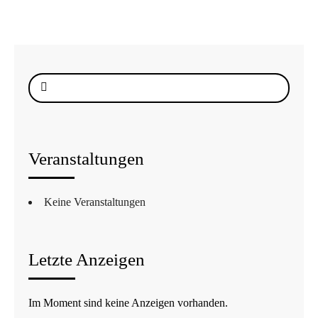
Suche
nach:
Veranstaltungen
Keine Veranstaltungen
Letzte Anzeigen
Im Moment sind keine Anzeigen vorhanden.