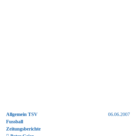
Allgemein TSV
06.06.2007
Fussball
Zeitungsberichte