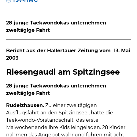
TSV-HWG
28 junge Taekwondokas unternehmen
zweitägige Fahrt
Bericht aus der Hallertauer Zeitung vom 13. Mai
2003
Riesengaudi am Spitzingsee
28 junge Taekwondokas unternehmen
zweitägige Fahrt
Rudelzhausen.
Zu einer zweitägigen
Ausflugsfahrt an den Spitzingsee , hatte die
Taekwondo-Vorstandschaft das erste
Maiwochenende ihre Kids leingeladen. 28 Kinder
nahmen das Angebot wahr und fuhren mit acht