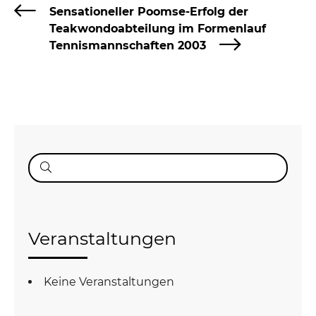
Sensationeller Poomse-Erfolg der
Teakwondoabteilung im Formenlauf
Tennismannschaften 2003
Suche
nach:
Veranstaltungen
Keine Veranstaltungen