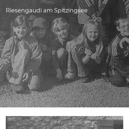
Riesengaudi am Spitzingsee