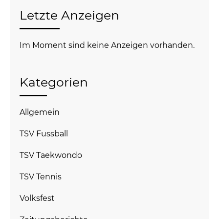
Letzte Anzeigen
Im Moment sind keine Anzeigen vorhanden.
Kategorien
Allgemein
TSV Fussball
TSV Taekwondo
TSV Tennis
Volksfest