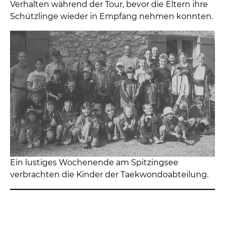
Verhalten während der Tour, bevor die Eltern ihre
Schützlinge wieder in Empfang nehmen konnten.
Ein lustiges Wochenende am Spitzingsee
verbrachten die Kinder der Taekwondoabteilung.