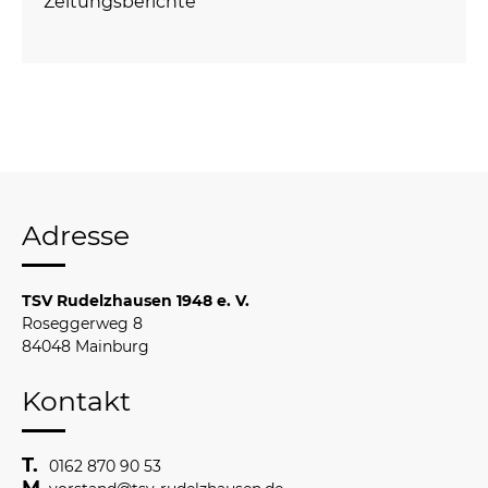
Zeitungsberichte
Adresse
TSV Rudelzhausen 1948 e. V.
Roseggerweg 8
84048 Mainburg
Kontakt
0162 870 90 53