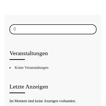
Suche
nach:
Veranstaltungen
Keine Veranstaltungen
Letzte Anzeigen
Im Moment sind keine Anzeigen vorhanden.