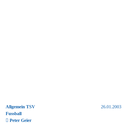
Allgemein TSV
26.01.2003
Fussball
Peter Geier