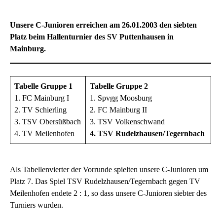
Unsere C-Junioren erreichen am 26.01.2003 den siebten
Platz beim Hallenturnier des SV Puttenhausen in
Mainburg.
Tabelle Gruppe 1
Tabelle Gruppe 2
1. FC Mainburg I
1. Spvgg Moosburg
2. TV Schierling
2. FC Mainburg II
3. TSV Obersüßbach
3. TSV Volkenschwand
4. TV Meilenhofen
4. TSV Rudelzhausen/Tegernbach
Als Tabellenvierter der Vorrunde spielten unsere C-Junioren um
Platz 7. Das Spiel TSV Rudelzhausen/Tegernbach gegen TV
Meilenhofen endete 2 : 1, so dass unsere C-Junioren siebter des
Turniers wurden.