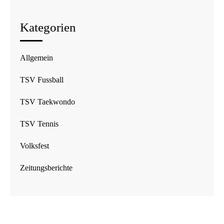
Kategorien
Allgemein
TSV Fussball
TSV Taekwondo
TSV Tennis
Volksfest
Zeitungsberichte