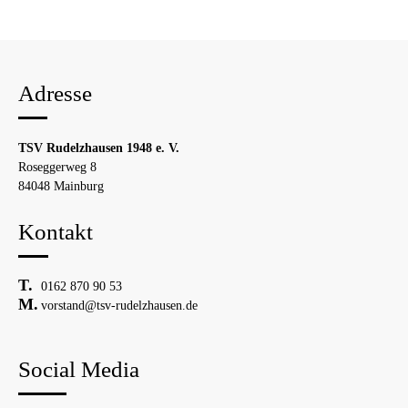
Adresse
TSV Rudelzhausen 1948 e. V.
Roseggerweg 8
84048 Mainburg
Kontakt
0162 870 90 53
vorstand@tsv-rudelzhausen.de
Social Media