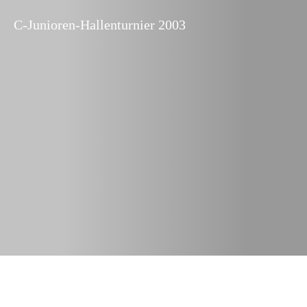
C-Junioren-Hallenturnier 2003