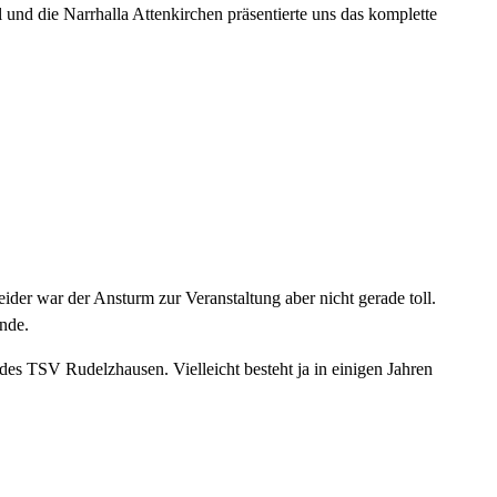
und die Narrhalla Attenkirchen präsentierte uns das komplette
er war der Ansturm zur Veranstaltung aber nicht gerade toll.
unde.
des TSV Rudelzhausen. Vielleicht besteht ja in einigen Jahren