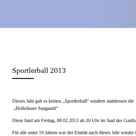
Sportlerball 2013
Dieses Jahr gab es keinen „Sportlerball“ sondern stattdessen die
„Holledauer Saugaudi“
Diese fand am Freitag, 08.02.2013 ab 20 Uhr im Saal des Gasthau
Für alle unter 19 Jahren war der Eintritt auch dieses Jahr wieder 