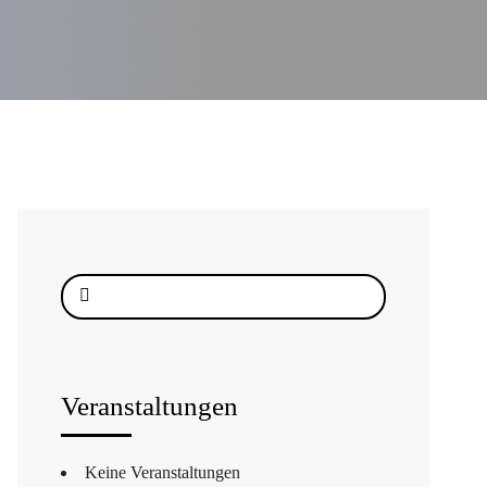
Suche
nach:
Veranstaltungen
Keine Veranstaltungen