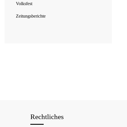
Volksfest
Zeitungsberichte
Rechtliches