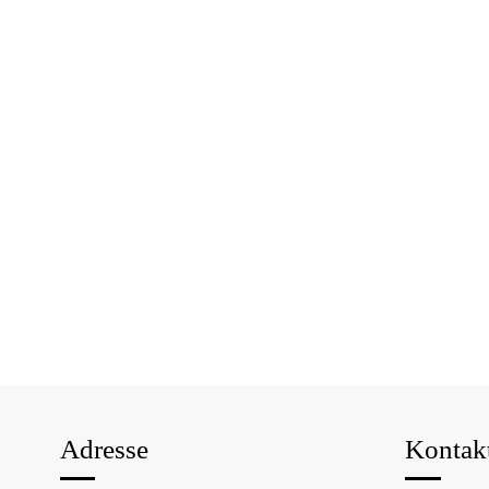
Adresse
Kontak