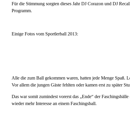
Für die Stimmung sorgten dieses Jahr DJ Corazon und DJ Recall 
Programm.
Einige Fotos vom Sportlerball 2013:
Alle die zum Ball gekommen waren, hatten jede Menge Spaß. Leid
Vor allem die jungen Gäste fehlten oder kamen erst zu später St
Das war somit zumindest vorerst das „Ende“ der Faschingsbälle 
wieder mehr Interesse an einem Faschingsball.