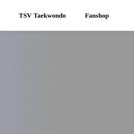
TSV Taekwondo
Fanshop