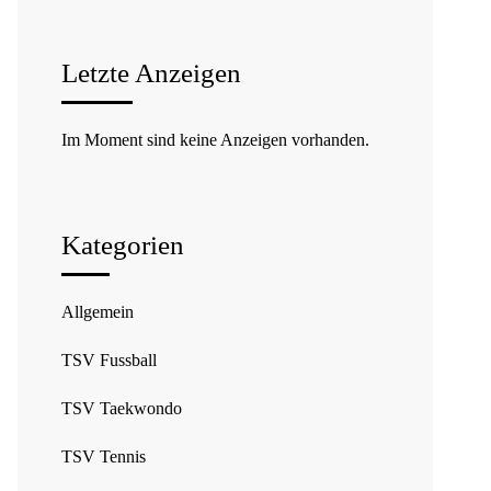
Letzte Anzeigen
Im Moment sind keine Anzeigen vorhanden.
Kategorien
Allgemein
TSV Fussball
TSV Taekwondo
TSV Tennis