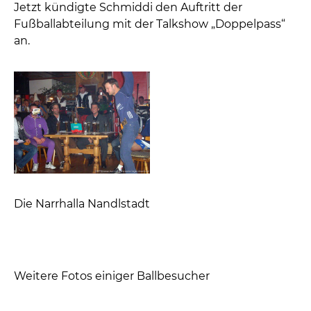
Jetzt kündigte Schmiddi den Auftritt der
Fußballabteilung mit der Talkshow „Doppelpass“
an.
Die Narrhalla Nandlstadt
Weitere Fotos einiger Ballbesucher