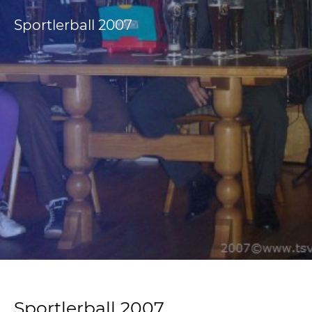
Sportlerball 2007
Sportlerball 2007