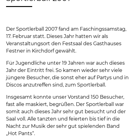
Der Sportlerball 2007 fand am Faschingssamstag,
17. Februar statt. Dieses Jahr hatten wir als
Veranstaltungsort den Festsaal des Gasthauses
Festner in Kirchdorf gewählt.
Für Jugendliche unter 19 Jahren war auch dieses
Jahr der Eintritt frei. So kamen wieder sehr viele
jüngere Besucher, die sonst eher auf Partys und in
Discos anzutreffen sind, zum Sportlerball.
Insgesamt konnte unser Vorstand 150 Besucher,
fast alle maskiert, begrüßen. Der Sportlerball war
somit auch dieses Jahr sehr gut besucht und der
Saal voll. Alle tanzten und feierten bis tief in die
Nacht zur Musik der sehr gut spielenden Band
„Hot Pants“.