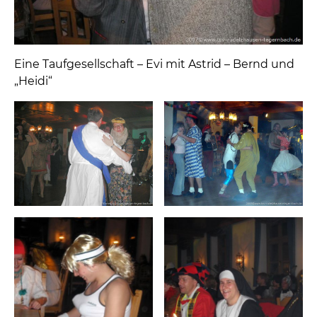
Eine Taufgesellschaft – Evi mit Astrid – Bernd und
„Heidi“