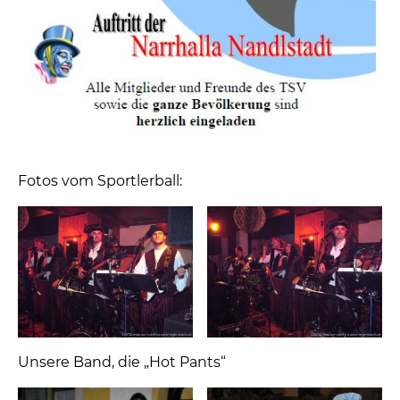
Fotos vom Sportlerball:
Unsere Band, die „Hot Pants“