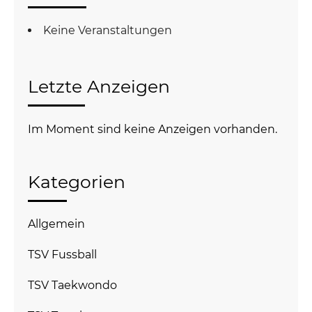
Keine Veranstaltungen
Letzte Anzeigen
Im Moment sind keine Anzeigen vorhanden.
Kategorien
Allgemein
TSV Fussball
TSV Taekwondo