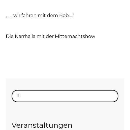
„….. wir fahren mit dem Bob….“
Die Narrhalla mit der Mitternachtshow
Suche
nach:
Veranstaltungen