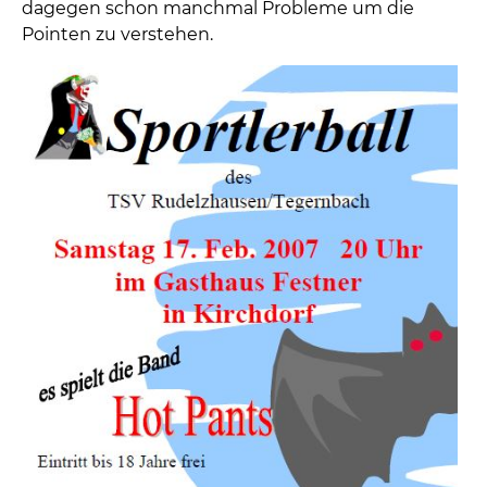
dagegen schon manchmal Probleme um die
Pointen zu verstehen.