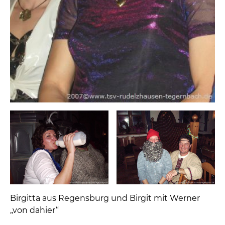
Birgitta aus Regensburg und Birgit mit Werner
„von dahier“