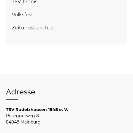
TSV Tennis
Volksfest
Zeitungsberichte
Adresse
TSV Rudelzhausen 1948 e. V.
Roseggerweg 8
84048 Mainburg