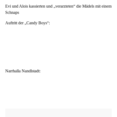
Evi und Alois kassierten und „verarzteten“ die Mädels mit einem
Schnaps
Auftritt der „Candy Boys“:
Narrhalla Nandlstadt: