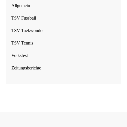
Allgemein
TSV Fussball
TSV Taekwondo
TSV Tennis
Volksfest
Zeitungsberichte