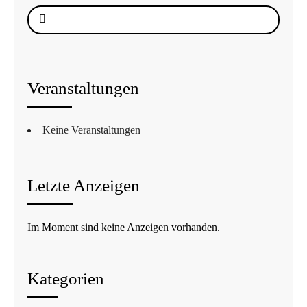
Suche
nach:
Veranstaltungen
Keine Veranstaltungen
Letzte Anzeigen
Im Moment sind keine Anzeigen vorhanden.
Kategorien