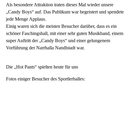
Als besondere Attraktion traten dieses Mal wieder unsere
„Candy Boys“ auf. Das Publikum war begeistert und spendete
jede Menge Applaus.
Einig waren sich die meisten Besucher darüber, dass es ein
schöner Faschingsball, mit einer sehr guten Musikband, einem
super Auftritt der „Candy Boys“ und einer gelungenem
Vorführung der Narrhalla Nandlstadt war.
Die „Hot Pants“ spielten heute für uns
Fotos einiger Besucher des Sportlerballes: