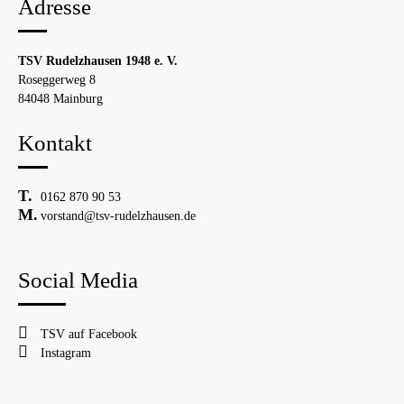
Adresse
TSV Rudelzhausen 1948 e. V.
Roseggerweg 8
84048 Mainburg
Kontakt
0162 870 90 53
vorstand@tsv-rudelzhausen.de
Social Media
TSV auf Facebook
Instagram