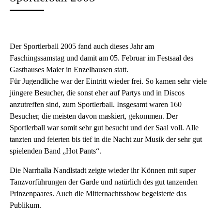
Der Sportlerball 2005 fand auch dieses Jahr am
Faschingssamstag und damit am 05. Februar im Festsaal des
Gasthauses Maier in Enzelhausen statt.
Für Jugendliche war der Eintritt wieder frei. So kamen sehr viele
jüngere Besucher, die sonst eher auf Partys und in Discos
anzutreffen sind, zum Sportlerball. Insgesamt waren 160
Besucher, die meisten davon maskiert, gekommen. Der
Sportlerball war somit sehr gut besucht und der Saal voll. Alle
tanzten und feierten bis tief in die Nacht zur Musik der sehr gut
spielenden Band „Hot Pants“.
Die Narrhalla Nandlstadt zeigte wieder ihr Können mit super
Tanzvorführungen der Garde und natürlich des gut tanzenden
Prinzenpaares. Auch die Mitternachtsshow begeisterte das
Publikum.