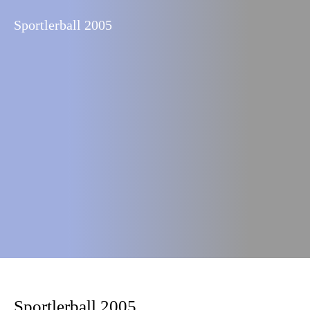
Sportlerball 2005
Sportlerball 2005