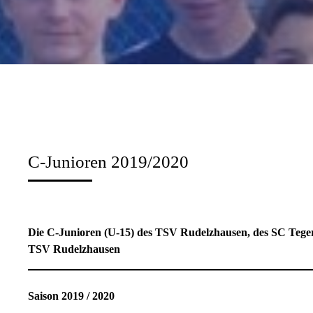
C-Junioren 2019/2020
Die C-Junioren (U-15) des TSV Rudelzhausen, des SC Tege
TSV Rudelzhausen
Saison 2019 / 2020