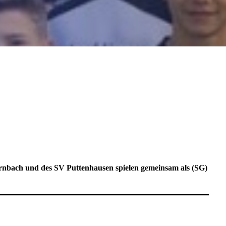
rnbach und des SV Puttenhausen spielen gemeinsam als (SG)