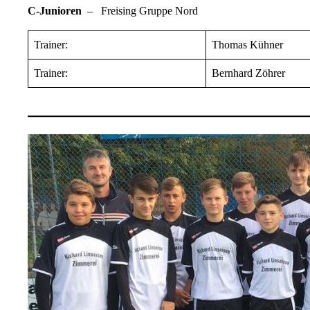
C-Junioren
– Freising Gruppe Nord
Trainer:
Thomas Kühner
Trainer:
Bernhard Zöhrer