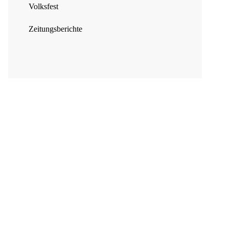
Volksfest
Zeitungsberichte