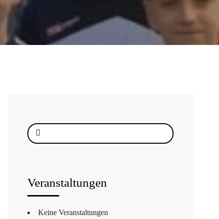
Suche
nach:
Veranstaltungen
Keine Veranstaltungen