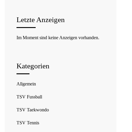
Letzte Anzeigen
Im Moment sind keine Anzeigen vorhanden.
Kategorien
Allgemein
TSV Fussball
TSV Taekwondo
TSV Tennis