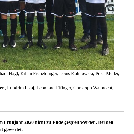
el Hagl, Kilian Eicheldinger, Louis Kalinowski, Peter Meiler,
rt, Lundrim Ukaj, Leonhard Elfinger, Christoph Walbrecht,
 Frühjahr 2020 nicht zu Ende gespielt werden. Bei den
t gewertet.