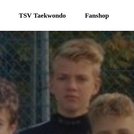
TSV Taekwondo
Fanshop