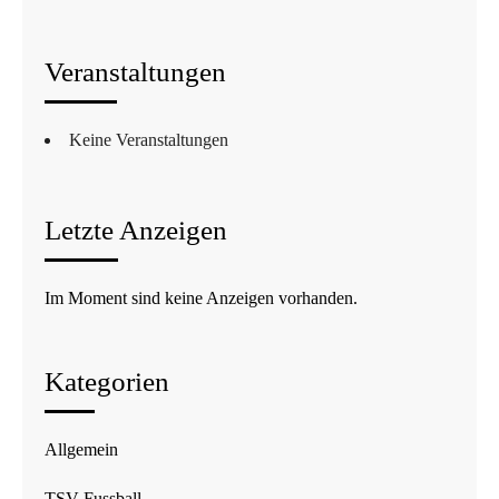
Veranstaltungen
Keine Veranstaltungen
Letzte Anzeigen
Im Moment sind keine Anzeigen vorhanden.
Kategorien
Allgemein
TSV Fussball