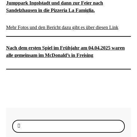
Jumppark Ingolstadt und dann zur Feier nach
Sandelzhausen in die Pizzeria La Famiglia.
Mehr Fotos und den Bericht dazu gibt es über diesen Link
Nach dem ersten Spiel im Frühjahr am 04.04.2025 waren
alle gemeinsam im McDonald’s in Freising
Suche
nach: