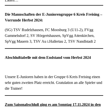
Laden…
Die Mannschaften der E-Juniorengruppe 6 Kreis Freising –
Vorrunde Herbst 2024:
(SG) TSV Rudelzhausen, FC Moosburg 3 (U11-2), FVgg
Gammelsdorf 2, SV Hörgertshausen, SpVgg Attenkirchen,
SpVgg Mauern 3, TSV Au i.Hallertau 2, TSV Nandlstadt 2
Abschlußtabelle mit dem Endstand vom Herbst 2024
Unsere E-Junioren haben in der Gruppe 6 Kreis Freising einen
sehr guten zweiten Platz erreicht. Gratulation an alle Spieler und
die Trainer!
Zum Saisonabschluß ging es am Sonntag 17.11.2024 in den