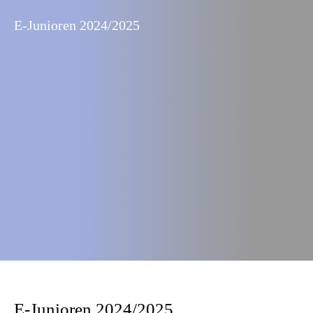
E-Junioren 2024/2025
E-Junioren 2024/2025