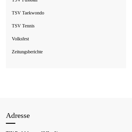
TSV Taekwondo
TSV Tennis
Volksfest
Zeitungsberichte
Adresse