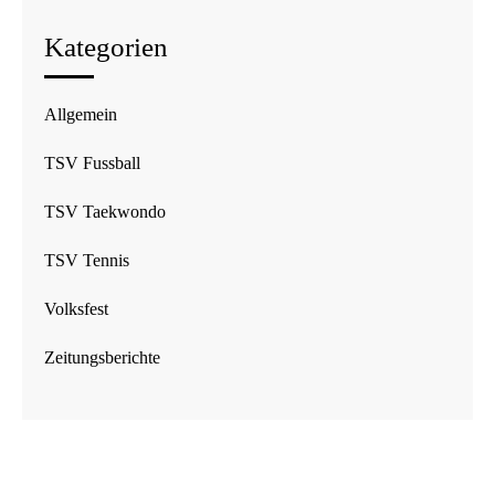
Kategorien
Allgemein
TSV Fussball
TSV Taekwondo
TSV Tennis
Volksfest
Zeitungsberichte