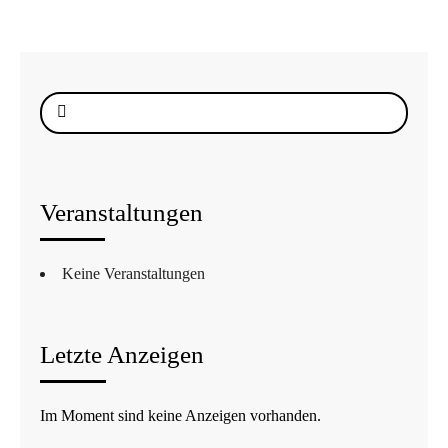
Suche
nach:
Veranstaltungen
Keine Veranstaltungen
Letzte Anzeigen
Im Moment sind keine Anzeigen vorhanden.