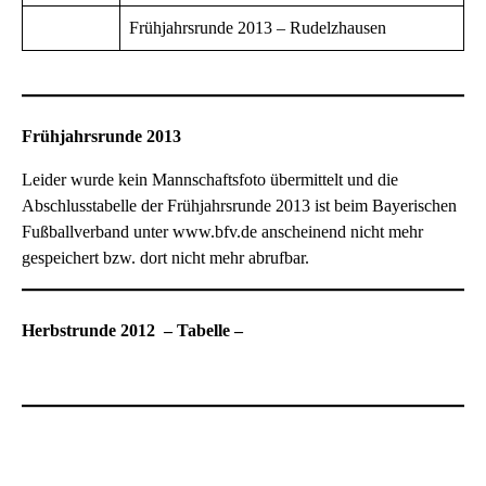
Frühjahrsrunde 2013 – Rudelzhausen
Frühjahrsrunde 2013
Leider wurde kein Mannschaftsfoto übermittelt und die
Abschlusstabelle der Frühjahrsrunde 2013 ist beim Bayerischen
Fußballverband unter www.bfv.de anscheinend nicht mehr
gespeichert bzw. dort nicht mehr abrufbar.
Herbstrunde 2012 – Tabelle –