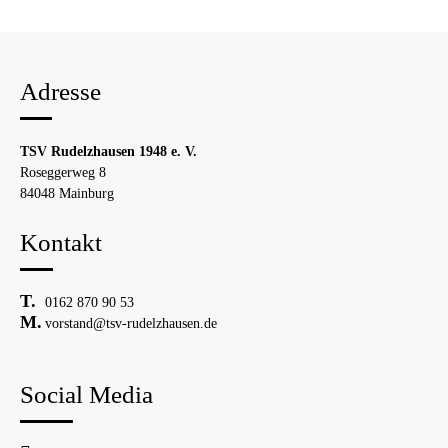
Adresse
TSV Rudelzhausen 1948 e. V.
Roseggerweg 8
84048 Mainburg
Kontakt
0162 870 90 53
vorstand@tsv-rudelzhausen.de
Social Media