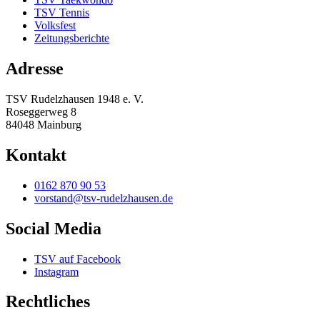
TSV Tennis
Volksfest
Zeitungsberichte
Adresse
TSV Rudelzhausen 1948 e. V.
Roseggerweg 8
84048 Mainburg
Kontakt
0162 870 90 53
vorstand@tsv-rudelzhausen.de
Social Media
TSV auf Facebook
Instagram
Rechtliches