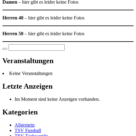
Damen
– hier gibt es leider keine Fotos
Herren 40
– hier gibt es leider keine Fotos
Herren 50
– hier gibt es leider keine Fotos
Suche
nach:
Veranstaltungen
Keine Veranstaltungen
Letzte Anzeigen
Im Moment sind keine Anzeigen vorhanden.
Kategorien
Allgemein
TSV Fussball
TSV Taekwondo