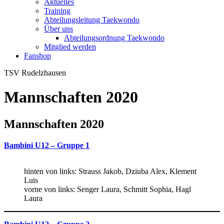
Aktuelles
Training
Abteilungsleitung Taekwondo
Über uns
Abteilungsordnung Taekwondo
Mitglied werden
Fanshop
TSV Rudelzhausen
Mannschaften 2020
Mannschaften 2020
Bambini U12 – Gruppe 1
hinten von links: Strauss Jakob, Dziuba Alex, Klement
Luis
vorne von links: Senger Laura, Schmitt Sophia, Hagl
Laura