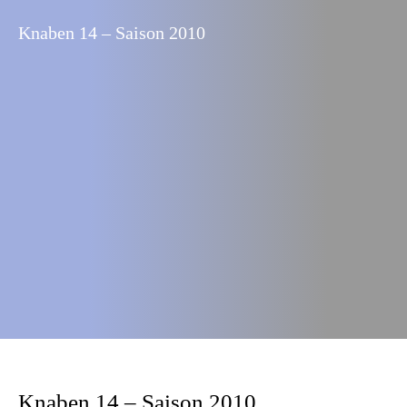
Knaben 14 – Saison 2010
Knaben 14 – Saison 2010