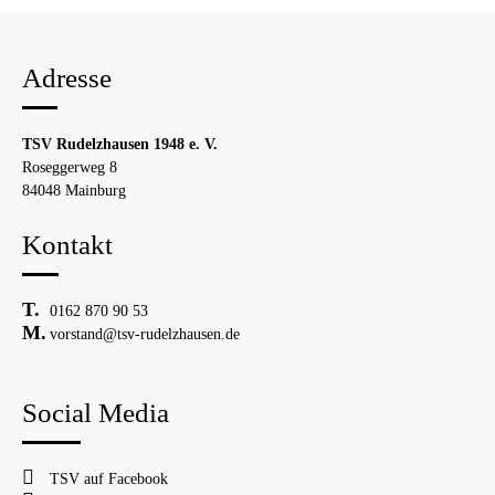
Adresse
TSV Rudelzhausen 1948 e. V.
Roseggerweg 8
84048 Mainburg
Kontakt
0162 870 90 53
vorstand@tsv-rudelzhausen.de
Social Media
TSV auf Facebook