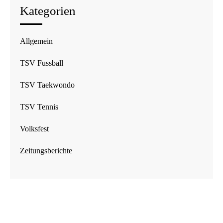
Kategorien
Allgemein
TSV Fussball
TSV Taekwondo
TSV Tennis
Volksfest
Zeitungsberichte