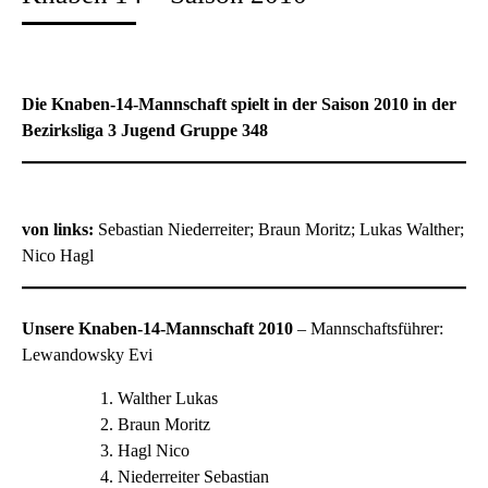
Die Knaben-14-Mannschaft spielt in der Saison 2010 in der
Bezirksliga 3 Jugend Gruppe 348
von links:
Sebastian Niederreiter; Braun Moritz; Lukas Walther;
Nico Hagl
Unsere Knaben-14-Mannschaft 2010
– Mannschaftsführer:
Lewandowsky Evi
Walther Lukas
Braun Moritz
Hagl Nico
Niederreiter Sebastian