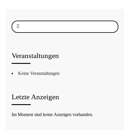
Suche
nach:
Veranstaltungen
Keine Veranstaltungen
Letzte Anzeigen
Im Moment sind keine Anzeigen vorhanden.