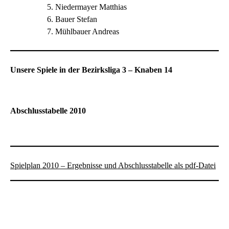
Niedermayer Matthias
Bauer Stefan
Mühlbauer Andreas
Unsere Spiele in der Bezirksliga 3 – Knaben 14
Abschlusstabelle 2010
Spielplan 2010 – Ergebnisse und Abschlusstabelle als pdf-Datei