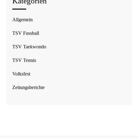
Kategorien
Allgemein
TSV Fussball
TSV Taekwondo
TSV Tennis
Volksfest
Zeitungsberichte