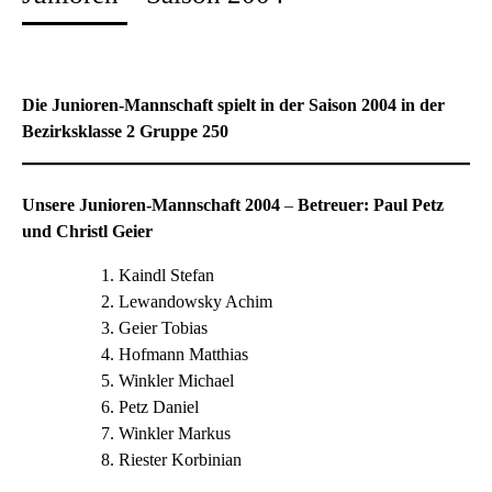
Die Junioren-Mannschaft spielt in der Saison 2004 in der
Bezirksklasse 2 Gruppe 250
Unsere Junioren-Mannschaft 2004
–
Betreuer: Paul Petz
und Christl Geier
Kaindl Stefan
Lewandowsky Achim
Geier Tobias
Hofmann Matthias
Winkler Michael
Petz Daniel
Winkler Markus
Riester Korbinian