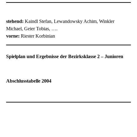
stehend:
Kaindl Stefan, Lewandowsky Achim, Winkler
Michael, Geier Tobias, ….
vorne:
Riester Korbinian
Spielplan und Ergebnisse der Bezirksklasse 2 – Junioren
Abschlusstabelle 2004