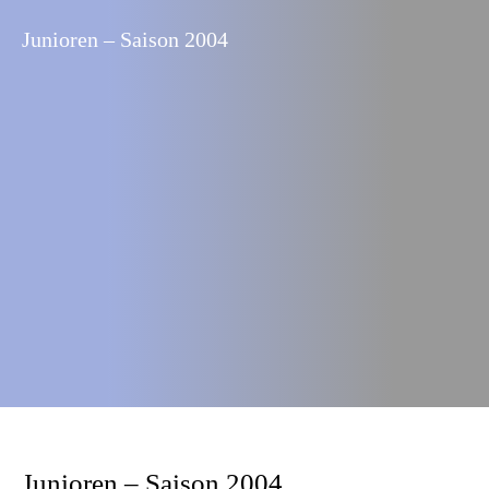
Junioren – Saison 2004
Junioren – Saison 2004