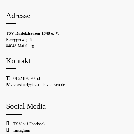
Adresse
TSV Rudelzhausen 1948 e. V.
Roseggerweg 8
84048 Mainburg
Kontakt
0162 870 90 53
vorstand@tsv-rudelzhausen.de
Social Media
TSV auf Facebook
Instagram