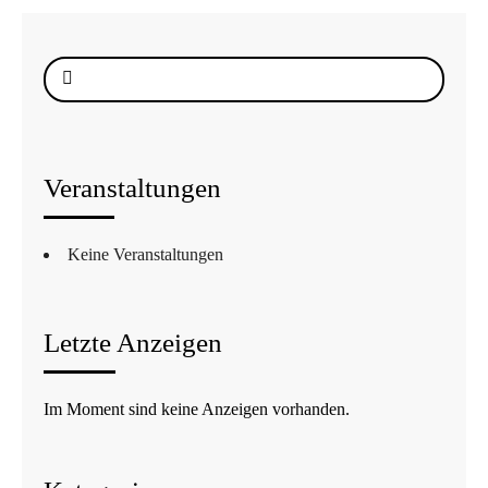
Suche
nach:
Veranstaltungen
Keine Veranstaltungen
Letzte Anzeigen
Im Moment sind keine Anzeigen vorhanden.