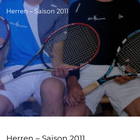
Herren – Saison 2011
Herren – Saison 2011