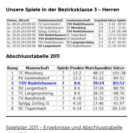
Unsere Spiele in der Bezirksklasse 3 – Herren
Abschlusstabelle 2011
Spielplan 2011 – Ergebnisse und Abschlusstabelle