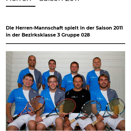
Die Herren-Mannschaft spielt in der Saison 2011
in der Bezirksklasse 3 Gruppe 028