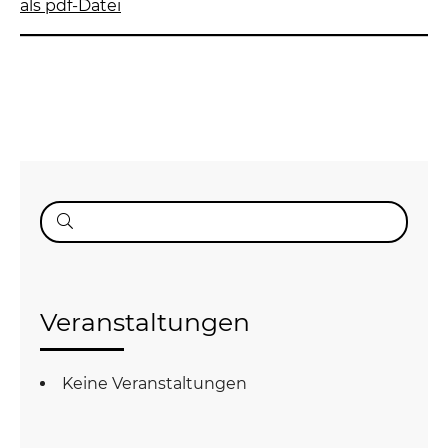
als pdf-Datei
Suche
nach:
Veranstaltungen
Keine Veranstaltungen