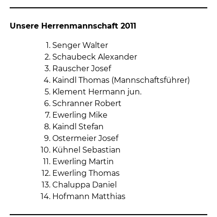
Unsere Herrenmannschaft 2011
Senger Walter
Schaubeck Alexander
Rauscher Josef
Kaindl Thomas (Mannschaftsführer)
Klement Hermann jun.
Schranner Robert
Ewerling Mike
Kaindl Stefan
Ostermeier Josef
Kühnel Sebastian
Ewerling Martin
Ewerling Thomas
Chaluppa Daniel
Hofmann Matthias