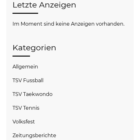
Letzte Anzeigen
Im Moment sind keine Anzeigen vorhanden.
Kategorien
Allgemein
TSV Fussball
TSV Taekwondo
TSV Tennis
Volksfest
Zeitungsberichte