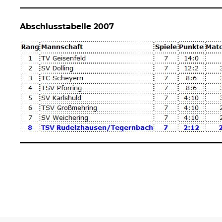
Abschlusstabelle 2007