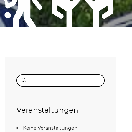
Suche
nach:
Veranstaltungen
Keine Veranstaltungen