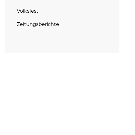
Volksfest
Zeitungsberichte