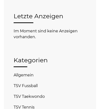
Letzte Anzeigen
Im Moment sind keine Anzeigen
vorhanden.
Kategorien
Allgemein
TSV Fussball
TSV Taekwondo
TSV Tennis