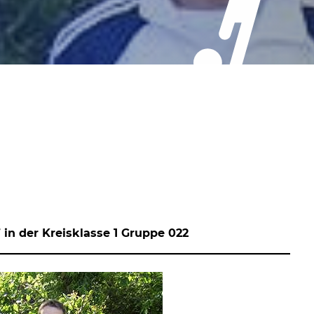
 in der Kreisklasse 1 Gruppe 022