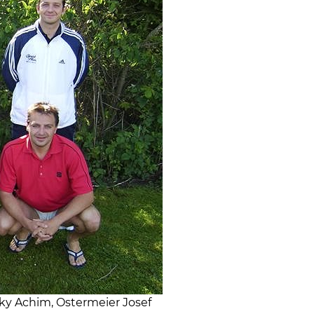
y Achim, Ostermeier Josef