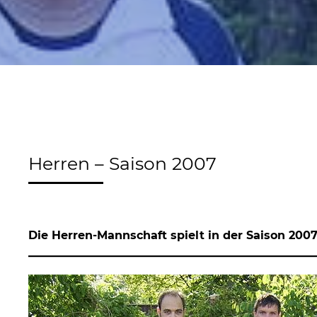
Herren – Saison 2007
Die Herren-Mannschaft spielt in der Saison 2007