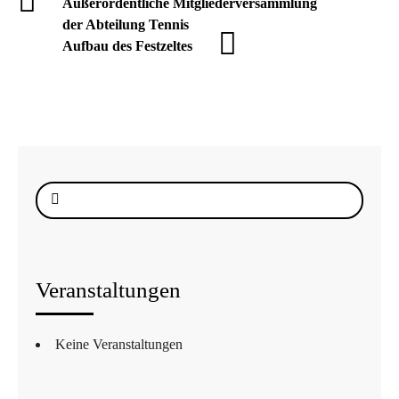
Außerordentliche Mitgliederversammlung
der Abteilung Tennis
Aufbau des Festzeltes
Suche
nach:
Veranstaltungen
Keine Veranstaltungen