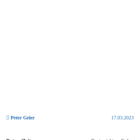
Peter Geier
17.03.2023