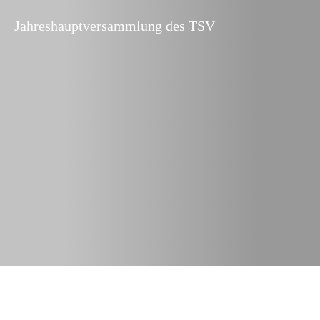
Jahreshauptversammlung des TSV