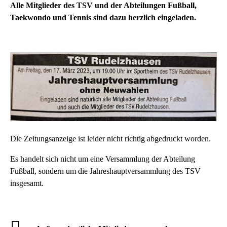
Alle Mitglieder des TSV und der Abteilungen Fußball,
Taekwondo und Tennis sind dazu herzlich eingeladen.
Die Zeitungsanzeige ist leider nicht richtig abgedruckt worden.
Es handelt sich nicht um eine Versammlung der Abteilung
Fußball, sondern um die Jahreshauptversammlung des TSV
insgesamt.