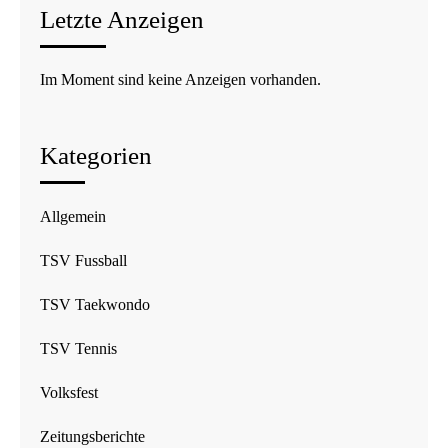
Letzte Anzeigen
Im Moment sind keine Anzeigen vorhanden.
Kategorien
Allgemein
TSV Fussball
TSV Taekwondo
TSV Tennis
Volksfest
Zeitungsberichte