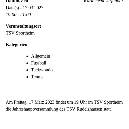
Datum/Zeit
Karte nicht verfügbar
Date(s) - 17.03.2023
19:00 - 21:00
Veranstaltungsort
TSV Sportheim
Kategorien
Allgemein
Fussball
Taekwondo
Tennis
Am Freitag, 17.März 2023 findet um 19 Uhr im TSV Sportheim
die Jahreshauptversammlung des TSV Rudelzhausen statt.