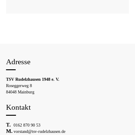
Adresse
TSV Rudelzhausen 1948 e. V.
Roseggerweg 8
84048 Mainburg
Kontakt
0162 870 90 53
vorstand@tsv-rudelzhausen.de