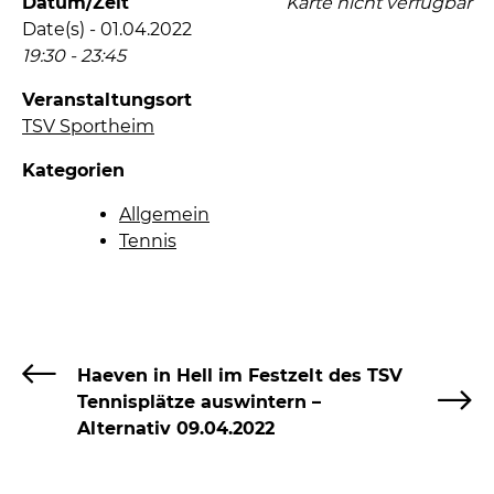
Datum/Zeit
Karte nicht verfügbar
Date(s) - 01.04.2022
19:30 - 23:45
Veranstaltungsort
TSV Sportheim
Kategorien
Allgemein
Tennis
Haeven in Hell im Festzelt des TSV
Tennisplätze auswintern –
Alternativ 09.04.2022