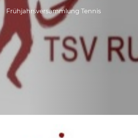
Frühjahrsversammlung Tennis