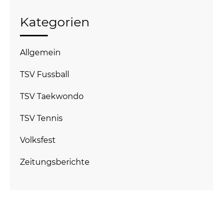
Kategorien
Allgemein
TSV Fussball
TSV Taekwondo
TSV Tennis
Volksfest
Zeitungsberichte