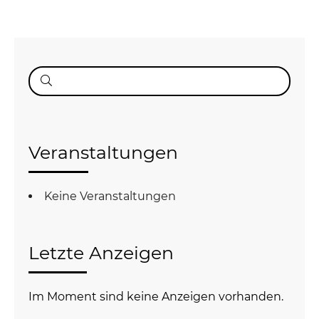
Suche
nach:
Veranstaltungen
Keine Veranstaltungen
Letzte Anzeigen
Im Moment sind keine Anzeigen vorhanden.