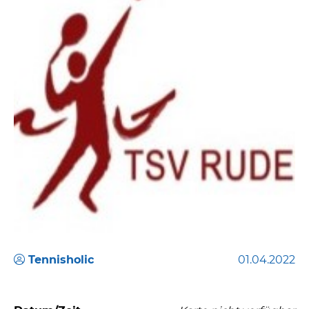
Tennisholic
01.04.2022