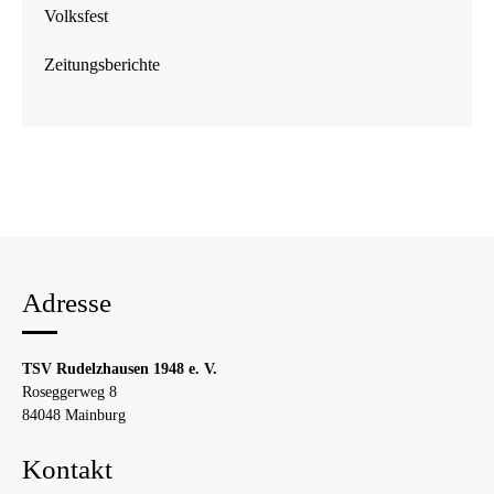
Volksfest
Zeitungsberichte
Adresse
TSV Rudelzhausen 1948 e. V.
Roseggerweg 8
84048 Mainburg
Kontakt