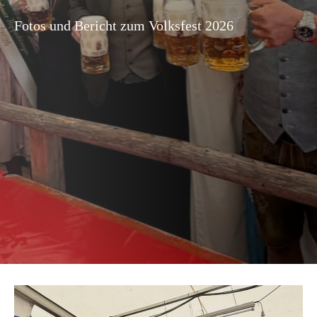
Fotos und Bericht zum Volksfest 2026