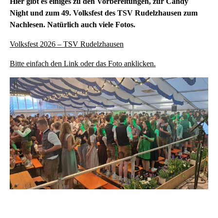
Hier gibt es einiges zu den Vorbereitungen, zur Candy
Night und zum 49. Volksfest des TSV Rudelzhausen zum
Nachlesen. Natürlich auch viele Fotos.
Volksfest 2026 – TSV Rudelzhausen
Bitte einfach den Link oder das Foto anklicken.