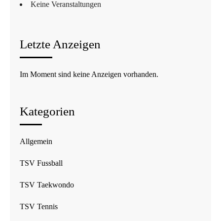
Keine Veranstaltungen
Letzte Anzeigen
Im Moment sind keine Anzeigen vorhanden.
Kategorien
Allgemein
TSV Fussball
TSV Taekwondo
TSV Tennis