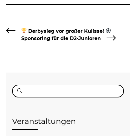
Derbysieg vor großer Kulisse!
Sponsoring für die D2-Junioren
Suche
nach:
Veranstaltungen