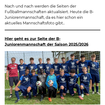
Nach und nach werden die Seiten der
Fußballmannschaften aktualisiert. Heute die B-
Juniorenmannschaft, da es hier schon ein
aktuelles Mannschaftsfoto gibt..
Hier geht es zur Seite der B-
Juniorenmannschaft der Saison 2025/2026