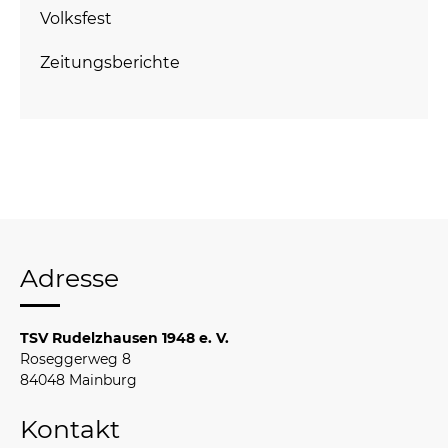
Volksfest
Zeitungsberichte
Adresse
TSV Rudelzhausen 1948 e. V.
Roseggerweg 8
84048 Mainburg
Kontakt