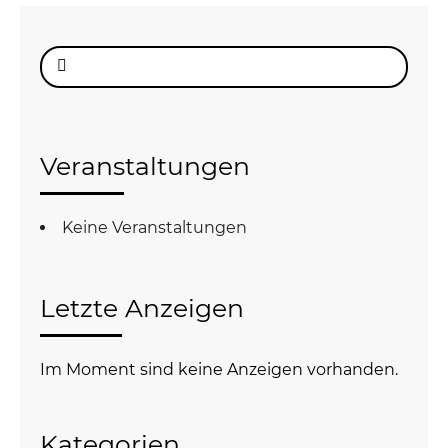
Suche
nach:
Veranstaltungen
Keine Veranstaltungen
Letzte Anzeigen
Im Moment sind keine Anzeigen vorhanden.
Kategorien