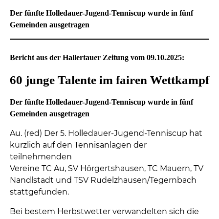
Der fünfte Holledauer-Jugend-Tenniscup wurde in fünf
Gemeinden ausgetragen
Bericht aus der Hallertauer Zeitung vom 09.10.2025:
60 junge Talente im fairen Wettkampf
Der fünfte Holledauer-Jugend-Tenniscup wurde in fünf
Gemeinden ausgetragen
Au. (red) Der 5. Holledauer-Jugend-Tenniscup hat
kürzlich auf den Tennisanlagen der
teilnehmenden
Vereine TC Au, SV Hörgertshausen, TC Mauern, TV
Nandlstadt und TSV Rudelzhausen/Tegernbach
stattgefunden.
Bei bestem Herbstwetter verwandelten sich die