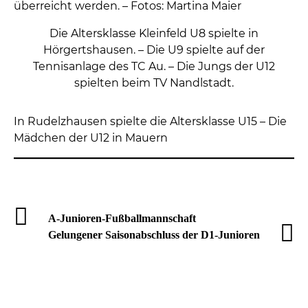
überreicht werden. – Fotos: Martina Maier
Die Altersklasse Kleinfeld U8 spielte in
Hörgertshausen. – Die U9 spielte auf der
Tennisanlage des TC Au. – Die Jungs der U12
spielten beim TV Nandlstadt.
In Rudelzhausen spielte die Altersklasse U15 – Die
Mädchen der U12 in Mauern
A-Junioren-Fußballmannschaft
Gelungener Saisonabschluss der D1-Junioren