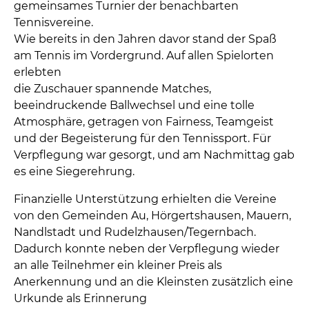
gemeinsames Turnier der benachbarten
Tennisvereine.
Wie bereits in den Jahren davor stand der Spaß
am Tennis im Vordergrund. Auf allen Spielorten
erlebten
die Zuschauer spannende Matches,
beeindruckende Ballwechsel und eine tolle
Atmosphäre, getragen von Fairness, Teamgeist
und der Begeisterung für den Tennissport. Für
Verpflegung war gesorgt, und am Nachmittag gab
es eine Siegerehrung.
Finanzielle Unterstützung erhielten die Vereine
von den Gemeinden Au, Hörgertshausen, Mauern,
Nandlstadt und Rudelzhausen/Tegernbach.
Dadurch konnte neben der Verpflegung wieder
an alle Teilnehmer ein kleiner Preis als
Anerkennung und an die Kleinsten zusätzlich eine
Urkunde als Erinnerung