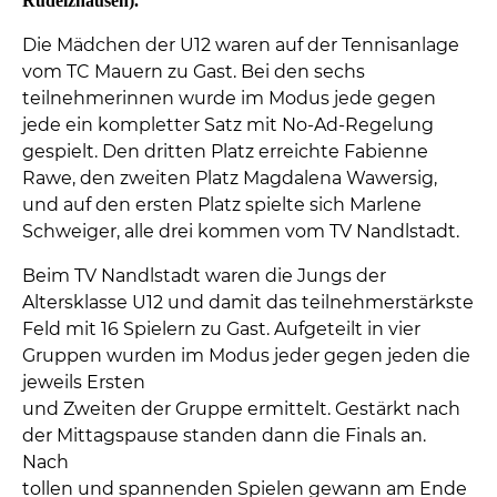
Rudelzhausen).
Die Mädchen der U12 waren auf der Tennisanlage
vom TC Mauern zu Gast. Bei den sechs
teilnehmerinnen wurde im Modus jede gegen
jede ein kompletter Satz mit No-Ad-Regelung
gespielt. Den dritten Platz erreichte Fabienne
Rawe, den zweiten Platz Magdalena Wawersig,
und auf den ersten Platz spielte sich Marlene
Schweiger, alle drei kommen vom TV Nandlstadt.
Beim TV Nandlstadt waren die Jungs der
Altersklasse U12 und damit das teilnehmerstärkste
Feld mit 16 Spielern zu Gast. Aufgeteilt in vier
Gruppen wurden im Modus jeder gegen jeden die
jeweils Ersten
und Zweiten der Gruppe ermittelt. Gestärkt nach
der Mittagspause standen dann die Finals an.
Nach
tollen und spannenden Spielen gewann am Ende