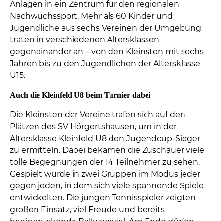
Anlagen in ein Zentrum für den regionalen
Nachwuchssport. Mehr als 60 Kinder und
Jugendliche aus sechs Vereinen der Umgebung
traten in verschiedenen Altersklassen
gegeneinander an – von den Kleinsten mit sechs
Jahren bis zu den Jugendlichen der Altersklasse
U15.
Auch die Kleinfeld U8 beim Turnier dabei
Die Kleinsten der Vereine trafen sich auf den
Plätzen des SV Hörgertshausen, um in der
Altersklasse Kleinfeld U8 den Jugendcup-Sieger
zu ermitteln. Dabei bekamen die Zuschauer viele
tolle Begegnungen der 14 Teilnehmer zu sehen.
Gespielt wurde in zwei Gruppen im Modus jeder
gegen jeden, in dem sich viele spannende Spiele
entwickelten. Die jungen Tennisspieler zeigten
großen Einsatz, viel Freude und bereits