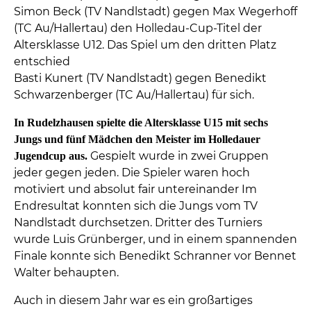
Simon Beck (TV Nandlstadt) gegen Max Wegerhoff
(TC Au/Hallertau) den Holledau-Cup-Titel der
Altersklasse U12. Das Spiel um den dritten Platz
entschied
Basti Kunert (TV Nandlstadt) gegen Benedikt
Schwarzenberger (TC Au/Hallertau) für sich.
In Rudelzhausen spielte die Altersklasse U15 mit sechs
Jungs und fünf Mädchen den Meister im Holledauer
Gespielt wurde in zwei Gruppen
Jugendcup aus.
jeder gegen jeden. Die Spieler waren hoch
motiviert und absolut fair untereinander Im
Endresultat konnten sich die Jungs vom TV
Nandlstadt durchsetzen. Dritter des Turniers
wurde Luis Grünberger, und in einem spannenden
Finale konnte sich Benedikt Schranner vor Bennet
Walter behaupten.
Auch in diesem Jahr war es ein großartiges