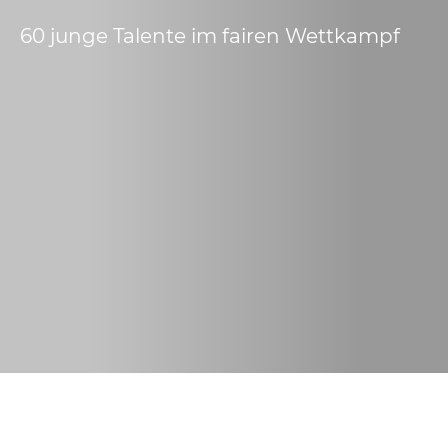
60 junge Talente im fairen Wettkampf