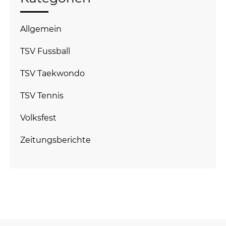
Allgemein
TSV Fussball
TSV Taekwondo
TSV Tennis
Volksfest
Zeitungsberichte