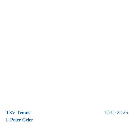
10.10.2025
TSV Tennis
Peter Geier