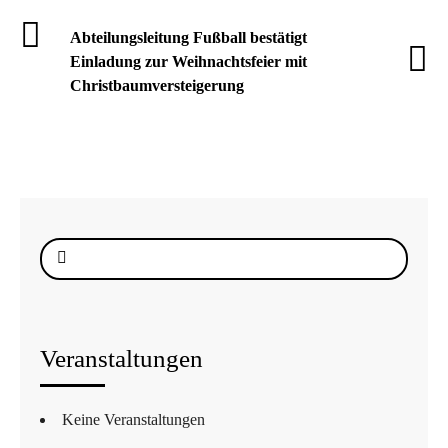
Abteilungsleitung Fußball bestätigt
Einladung zur Weihnachtsfeier mit
Christbaumversteigerung
Suche
nach:
Veranstaltungen
Keine Veranstaltungen