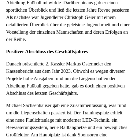
Abteilung Fußball mitwirkte. Darüber hinaus gab er einen
sportlichen Überblick und ließ die letzten Jahre Revue passieren.
Als nächstes war Jugendleiter Christoph Geier mit einem
detaillierten Überblick über die geleistete Jugendarbeit und einer
Vorstellung der einzelnen Mannschaften und deren Erfolgen an
der Reihe.
Positiver Abschluss des Geschäftsjahres
Danach präsentierte 2. Kassier Markus Ostermeier den
Kassenbericht aus dem Jahr 2023. Obwohl es wegen diverser
Projekte hohe Ausgaben rund um die Liegenschaften der
Abteilung Fußball gegeben hatte, gab es doch einen positiven
Abschluss des letzten Geschäftsjahrs.
Michael Sachsenhauser gab eine Zusammenfassung, was rund
um die Liegenschaften passiert ist. Der Trainingsplatz erhielt
eine neue Flutlichtanlage mit moderner LED-Technik, ein
Bewässerungssystem, neue Ballfangnetze und ein bewegliches
Großfeldtor. Am Hauptplatz ist dank Sponsoren eine