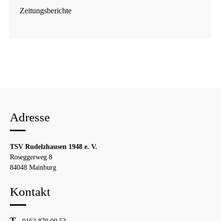
Zeitungsberichte
Adresse
TSV Rudelzhausen 1948 e. V.
Roseggerweg 8
84048 Mainburg
Kontakt