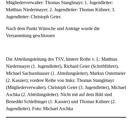
Mitgliederverwalter: Thomas Stanglmayr; 1. Jugendleiter:
Matthias Niedermayer; 2. Jugendleiter: Thomas Kühner; 3.
Jugendleiter: Christoph Geier.
Nach dem Punkt Wünsche und Anträge wurde die
Versammlung geschlossen
Die Abteilungsleitung des TSV, hintere Reihe v. I.: Matthias
Niedermayer (1. Jugendleiter), Richard Geier (Schriftführer),
Michael Sachsenhauser (1. Abteilungsleiter), Markus Ostermeier
(2. Kassier); vordere Reihe von links: Thomas Stanglmayr
(Mitgliederverwalter), Christoph Geier (3. Jugendleiter), Michael
Aschka (2. Abteilungsleiter). Nicht mit auf dem Bild sind
Benedikt Schleibinger (1. Kassier) und Thomas Kühner (2.
Jugendleiter). Foto: Michael Aschka