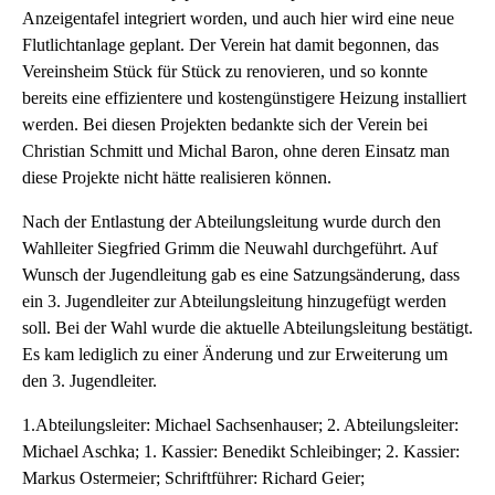
Anzeigentafel integriert worden, und auch hier wird eine neue
Flutlichtanlage geplant. Der Verein hat damit begonnen, das
Vereinsheim Stück für Stück zu renovieren, und so konnte
bereits eine effizientere und kostengünstigere Heizung installiert
werden. Bei diesen Projekten bedankte sich der Verein bei
Christian Schmitt und Michal Baron, ohne deren Einsatz man
diese Projekte nicht hätte realisieren können.
Nach der Entlastung der Abteilungsleitung wurde durch den
Wahlleiter Siegfried Grimm die Neuwahl durchgeführt. Auf
Wunsch der Jugendleitung gab es eine Satzungsänderung, dass
ein 3. Jugendleiter zur Abteilungsleitung hinzugefügt werden
soll. Bei der Wahl wurde die aktuelle Abteilungsleitung bestätigt.
Es kam lediglich zu einer Änderung und zur Erweiterung um
den 3. Jugendleiter.
1.Abteilungsleiter: Michael Sachsenhauser; 2. Abteilungsleiter:
Michael Aschka; 1. Kassier: Benedikt Schleibinger; 2. Kassier:
Markus Ostermeier; Schriftführer: Richard Geier;