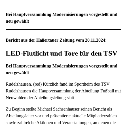
Bei Hauptversammlung Modernisierungen vorgestellt und
neu gewählt
Bericht aus der Hallertauer Zeitung vom 20.11.2024:
LED-Flutlicht und Tore für den TSV
Bei Hauptversammlung Modernisierungen vorgestellt und
neu gewählt
Rudelzhausen. (red) Kürzlich fand im Sportheim des TSV
Rudelzhausen die Hauptversammlung der Abteilung Fußball mit
Neuwahlen der Abteilungsleitung statt.
Zu Beginn stellte Michael Sachsenhauser seinen Bericht als
Abteilungsleiter vor und präsentierte aktuelle Mitgliederzahlen
sowie zahlreiche Aktionen und Veranstaltungen, an denen die