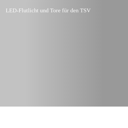
LED-Flutlicht und Tore für den TSV