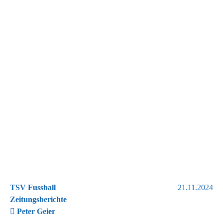
TSV Fussball
21.11.2024
Zeitungsberichte
Peter Geier