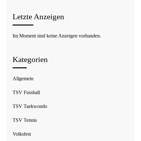
Letzte Anzeigen
Im Moment sind keine Anzeigen vorhanden.
Kategorien
Allgemein
TSV Fussball
TSV Taekwondo
TSV Tennis
Volksfest