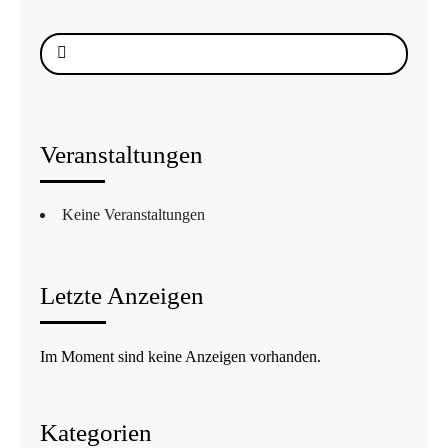
Suche
nach:
Veranstaltungen
Keine Veranstaltungen
Letzte Anzeigen
Im Moment sind keine Anzeigen vorhanden.
Kategorien