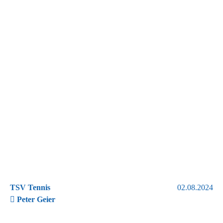
TSV Tennis
02.08.2024
Peter Geier