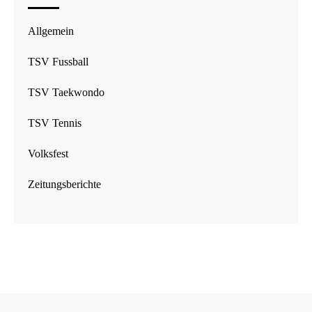
Allgemein
TSV Fussball
TSV Taekwondo
TSV Tennis
Volksfest
Zeitungsberichte