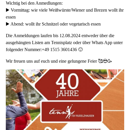
Wichtig bei den Anmedlungen:
▶️ Vormittag: wie viele Weißwürste/Wiener und Brezen wollt ihr
essen
▶️ Abend: wollt ihr Schnitzel oder vegetarisch essen
Die Anmeldungen laufen bis 12.08.2024 entweder über die
ausgehängten Listen am Tennisplatz oder über Whats App unter
folgender Nummer:+49 1515 3601436 🙂
Wir freuen uns auf euch und eine gelungene Feier 🥰😎🥳