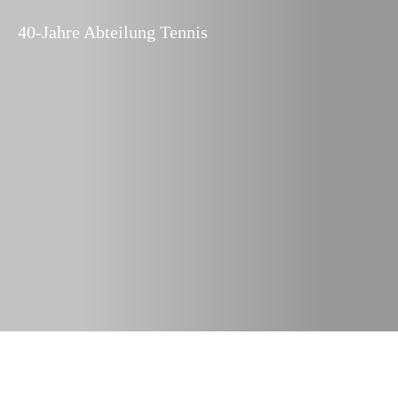
40-Jahre Abteilung Tennis