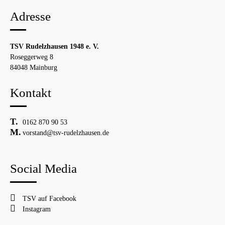
Adresse
TSV Rudelzhausen 1948 e. V.
Roseggerweg 8
84048 Mainburg
Kontakt
0162 870 90 53
vorstand@tsv-rudelzhausen.de
Social Media
TSV auf Facebook
Instagram