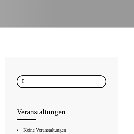
Suche
nach:
Veranstaltungen
Keine Veranstaltungen