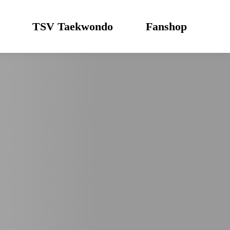
TSV Taekwondo
Fanshop