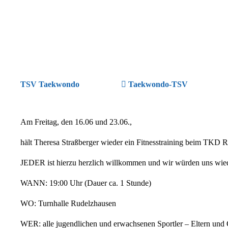
TSV Taekwondo
Taekwondo-TSV
Am Freitag, den 16.06 und 23.06.,
hält Theresa Straßberger wieder ein Fitnesstraining beim TKD 
JEDER ist hierzu herzlich willkommen und wir würden uns wiede
WANN: 19:00 Uhr (Dauer ca. 1 Stunde)
WO: Turnhalle Rudelzhausen
WER: alle jugendlichen und erwachsenen Sportler – Eltern und 