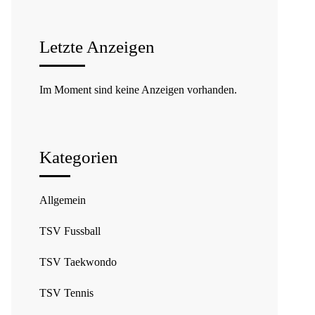
Letzte Anzeigen
Im Moment sind keine Anzeigen vorhanden.
Kategorien
Allgemein
TSV Fussball
TSV Taekwondo
TSV Tennis