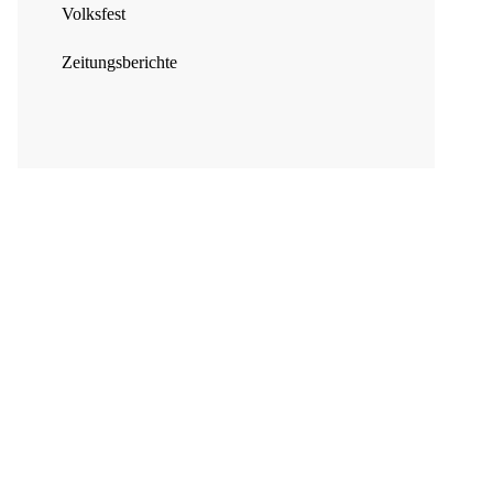
Volksfest
Zeitungsberichte