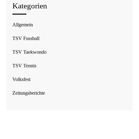
Kategorien
Allgemein
TSV Fussball
TSV Taekwondo
TSV Tennis
Volksfest
Zeitungsberichte