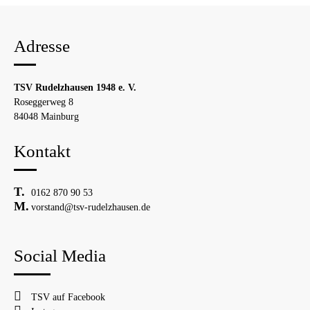
Adresse
TSV Rudelzhausen 1948 e. V.
Roseggerweg 8
84048 Mainburg
Kontakt
0162 870 90 53
vorstand@tsv-rudelzhausen.de
Social Media
TSV auf Facebook