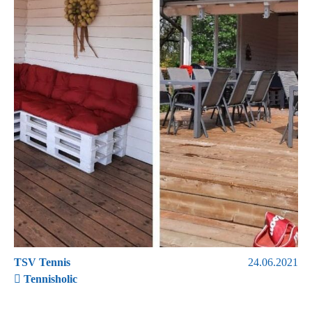
TSV Tennis
24.06.2021
Tennisholic