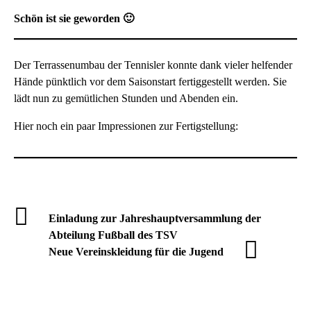
Schön ist sie geworden 🙂
Der Terrassenumbau der Tennisler konnte dank vieler helfender
Hände pünktlich vor dem Saisonstart fertiggestellt werden. Sie
lädt nun zu gemütlichen Stunden und Abenden ein.
Hier noch ein paar Impressionen zur Fertigstellung:
Einladung zur Jahreshauptversammlung der
Abteilung Fußball des TSV
Neue Vereinskleidung für die Jugend