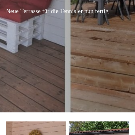
Neue Terrasse für die Tennisler nun fertig