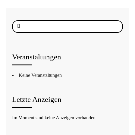
Suche
nach:
Veranstaltungen
Keine Veranstaltungen
Letzte Anzeigen
Im Moment sind keine Anzeigen vorhanden.