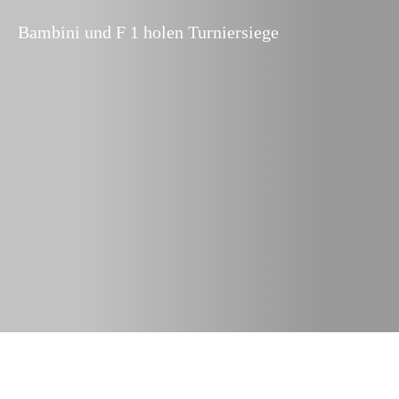
Bambini und F 1 holen Turniersiege