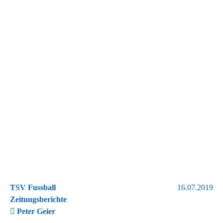
TSV Fussball
16.07.2019
Zeitungsberichte
Peter Geier