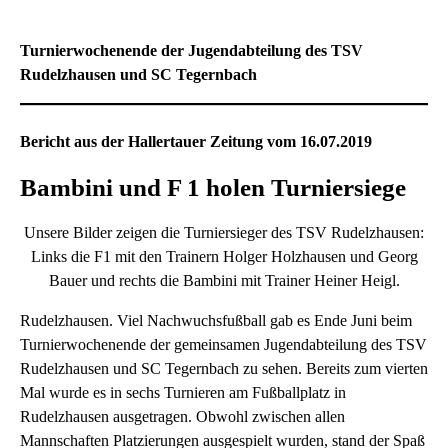
Turnierwochenende der Jugendabteilung des TSV
Rudelzhausen und SC Tegernbach
Bericht aus der Hallertauer Zeitung vom 16.07.2019
Bambini und F 1 holen Turniersiege
Unsere Bilder zeigen die Turniersieger des TSV Rudelzhausen:
Links die F1 mit den Trainern Holger Holzhausen und Georg
Bauer und rechts die Bambini mit Trainer Heiner Heigl.
Rudelzhausen. Viel Nachwuchsfußball gab es Ende Juni beim
Turnierwochenende der gemeinsamen Jugendabteilung des TSV
Rudelzhausen und SC Tegernbach zu sehen. Bereits zum vierten
Mal wurde es in sechs Turnieren am Fußballplatz in
Rudelzhausen ausgetragen. Obwohl zwischen allen
Mannschaften Platzierungen ausgespielt wurden, stand der Spaß