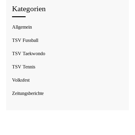
Kategorien
Allgemein
TSV Fussball
TSV Taekwondo
TSV Tennis
Volksfest
Zeitungsberichte