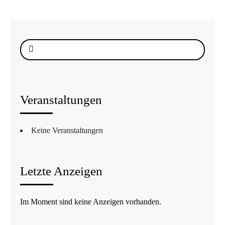
Suche
nach:
Veranstaltungen
Keine Veranstaltungen
Letzte Anzeigen
Im Moment sind keine Anzeigen vorhanden.