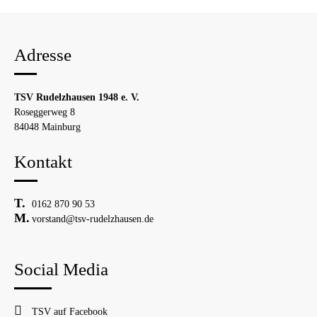
Adresse
TSV Rudelzhausen 1948 e. V.
Roseggerweg 8
84048 Mainburg
Kontakt
0162 870 90 53
vorstand@tsv-rudelzhausen.de
Social Media
TSV auf Facebook