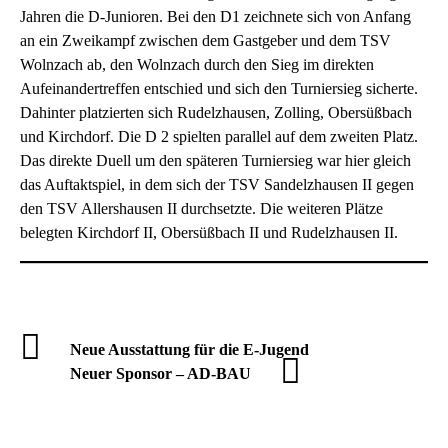
Jahren die D-Junioren. Bei den D1 zeichnete sich von Anfang
an ein Zweikampf zwischen dem Gastgeber und dem TSV
Wolnzach ab, den Wolnzach durch den Sieg im direkten
Aufeinandertreffen entschied und sich den Turniersieg sicherte.
Dahinter platzierten sich Rudelzhausen, Zolling, Obersüßbach
und Kirchdorf. Die D 2 spielten parallel auf dem zweiten Platz.
Das direkte Duell um den späteren Turniersieg war hier gleich
das Auftaktspiel, in dem sich der TSV Sandelzhausen II gegen
den TSV Allershausen II durchsetzte. Die weiteren Plätze
belegten Kirchdorf II, Obersüßbach II und Rudelzhausen II.
Neue Ausstattung für die E-Jugend
Neuer Sponsor – AD-BAU