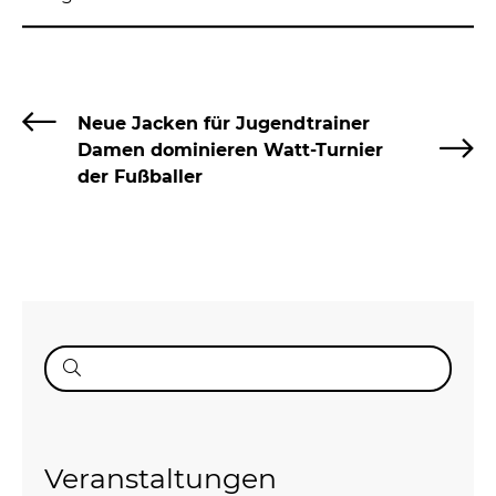
Neue Jacken für Jugendtrainer
Damen dominieren Watt-Turnier
der Fußballer
Suche
nach:
Veranstaltungen