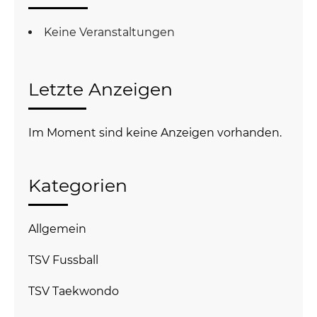
Keine Veranstaltungen
Letzte Anzeigen
Im Moment sind keine Anzeigen vorhanden.
Kategorien
Allgemein
TSV Fussball
TSV Taekwondo