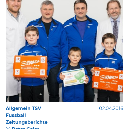
Allgemein TSV
02.04.2016
Fussball
Zeitungsberichte