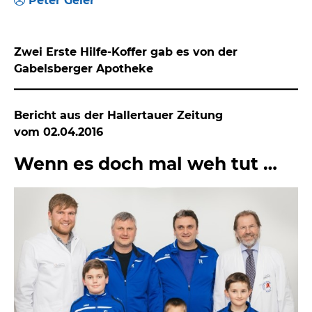
Peter Geier
Zwei Erste Hilfe-Koffer gab es von der
Gabelsberger Apotheke
Bericht aus der Hallertauer Zeitung
vom 02.04.2016
Wenn es doch mal weh tut …