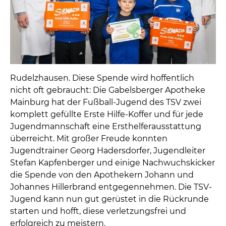
Rudelzhausen. Diese Spende wird hoffentlich
nicht oft gebraucht: Die Gabelsberger Apotheke
Mainburg hat der Fußball-Jugend des TSV zwei
komplett gefüllte Erste Hilfe-Koffer und für jede
Jugendmannschaft eine Ersthelferausstattung
überreicht. Mit großer Freude konnten
Jugendtrainer Georg Hadersdorfer, Jugendleiter
Stefan Kapfenberger und einige Nachwuchskicker
die Spende von den Apothekern Johann und
Johannes Hillerbrand entgegennehmen. Die TSV-
Jugend kann nun gut gerüstet in die Rückrunde
starten und hofft, diese verletzungsfrei und
erfolgreich zu meistern.