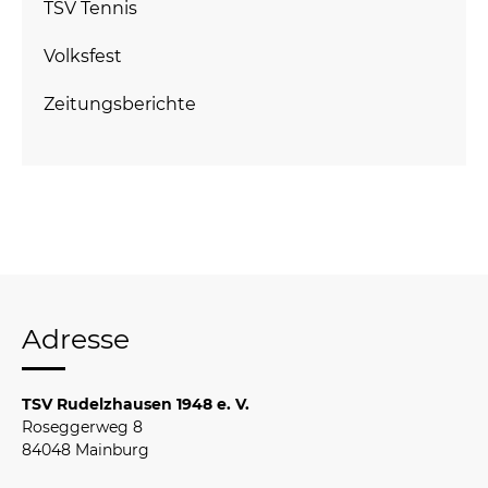
TSV Tennis
Volksfest
Zeitungsberichte
Adresse
TSV Rudelzhausen 1948 e. V.
Roseggerweg 8
84048 Mainburg