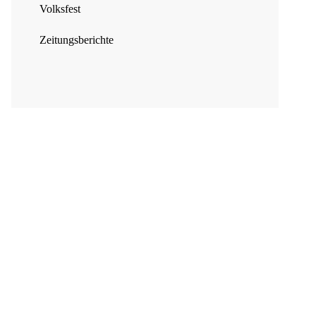
Volksfest
Zeitungsberichte