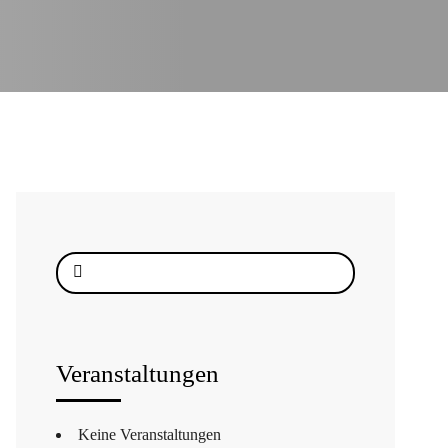
Suche
nach:
Veranstaltungen
Keine Veranstaltungen