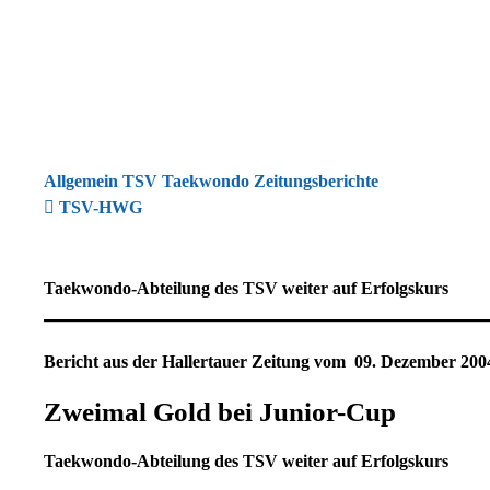
Allgemein TSV Taekwondo Zeitungsberichte
TSV-HWG
Taekwondo-Abteilung des TSV weiter auf Erfolgskurs
Bericht aus der Hallertauer Zeitung vom 09. Dezember 200
Zweimal Gold bei Junior-Cup
Taekwondo-Abteilung des TSV weiter auf Erfolgskurs