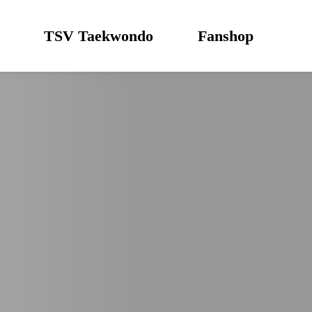
TSV Taekwondo
Fanshop