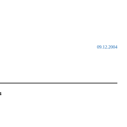
09.12.2004
4