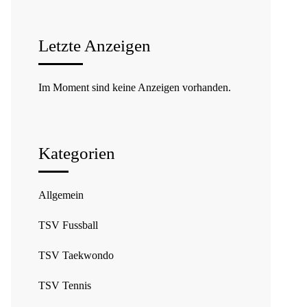
Letzte Anzeigen
Im Moment sind keine Anzeigen vorhanden.
Kategorien
Allgemein
TSV Fussball
TSV Taekwondo
TSV Tennis